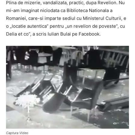
Plina de mizerie, vandalizata, practic, dupa Revelion. Nu
mi-am imaginat niciodata ca Biblioteca Nationala a
Romaniei, care-si imparte sediul cu Ministerul Culturii, e
o „locatie autentica” pentru „un revelion de poveste”, cu
Delia et co”, a scris Iulian Bulai pe Facebook.
Captura Video