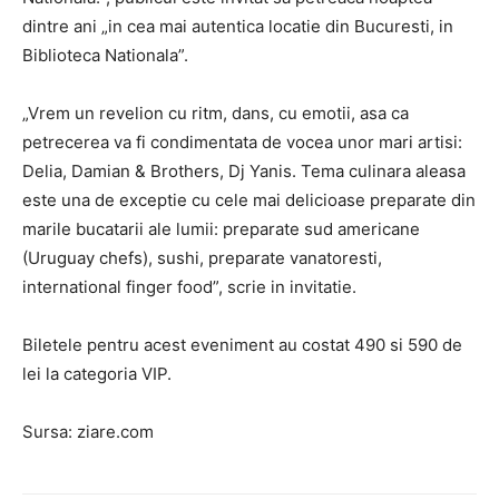
dintre ani „in cea mai autentica locatie din Bucuresti, in
Biblioteca Nationala”.
„Vrem un revelion cu ritm, dans, cu emotii, asa ca
petrecerea va fi condimentata de vocea unor mari artisi:
Delia, Damian & Brothers, Dj Yanis. Tema culinara aleasa
este una de exceptie cu cele mai delicioase preparate din
marile bucatarii ale lumii: preparate sud americane
(Uruguay chefs), sushi, preparate vanatoresti,
international finger food”, scrie in invitatie.
Biletele pentru acest eveniment au costat 490 si 590 de
lei la categoria VIP.
Sursa: ziare.com